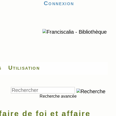
Connexion
s
Utilisation
Recherche avancée
aire de foi et affaire