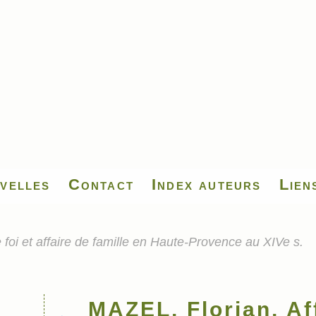
velles
Contact
Index auteurs
Lien
 foi et affaire de famille en Haute-Provence au XIVe s.
MAZEL, Florian, Aff