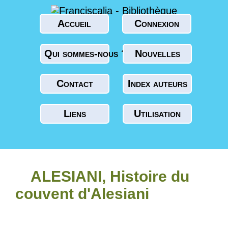
Accueil
Connexion
Qui sommes-nous ?
Nouvelles
Contact
Index auteurs
Liens
Utilisation
ALESIANI, Histoire du
couvent d'Alesiani