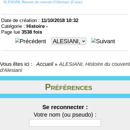
ALESIANI, Histoire du couvent d'Alesiani (Corse)
Date de création :
11/10/2018 10:32
Catégorie :
Histoire -
Page lue
3538 fois
Vous êtes ici :
Accueil
»
ALESIANI, Histoire du couvent
d'Alesiani
Préférences
Se reconnecter :
Votre nom (ou pseudo) :