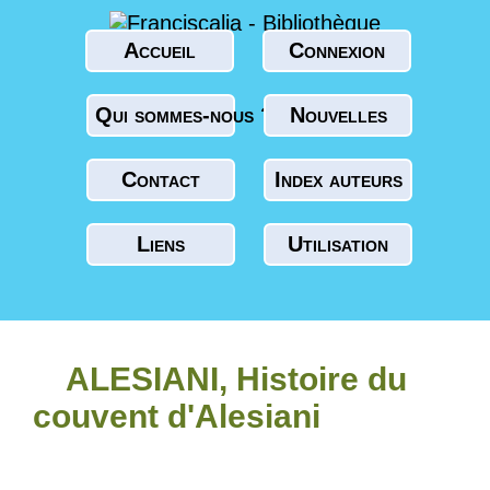
Accueil
Connexion
Qui sommes-nous ?
Nouvelles
Contact
Index auteurs
Liens
Utilisation
ALESIANI, Histoire du
couvent d'Alesiani