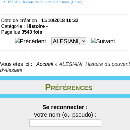
ALESIANI, Histoire du couvent d'Alesiani (Corse)
Date de création :
11/10/2018 10:32
Catégorie :
Histoire -
Page lue
3543 fois
Vous êtes ici :
Accueil
»
ALESIANI, Histoire du couvent
d'Alesiani
Préférences
Se reconnecter :
Votre nom (ou pseudo) :