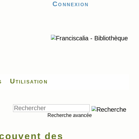
Connexion
s
Utilisation
Recherche avancée
couvent des