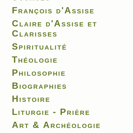
François d'Assise
Claire d'Assise et
Clarisses
Spiritualité
Théologie
Philosophie
Biographies
Histoire
Liturgie - Prière
Art & Archéologie