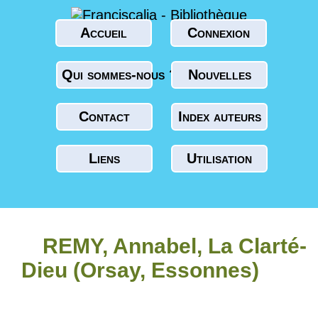
Accueil
Connexion
Qui sommes-nous ?
Nouvelles
Contact
Index auteurs
Liens
Utilisation
REMY, Annabel, La Clarté-
Dieu (Orsay, Essonnes)