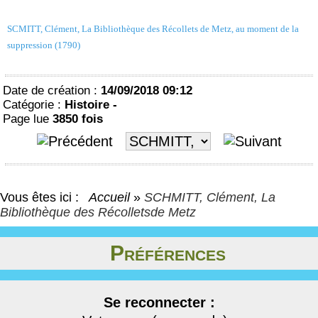
SCMITT, Clément, La Bibliothèque des Récollets de Metz, au moment de la
suppression (1790)
Date de création :
14/09/2018 09:12
Catégorie :
Histoire -
Page lue
3850 fois
Vous êtes ici :
Accueil
»
SCHMITT, Clément, La
Bibliothèque des Récolletsde Metz
Préférences
Se reconnecter :