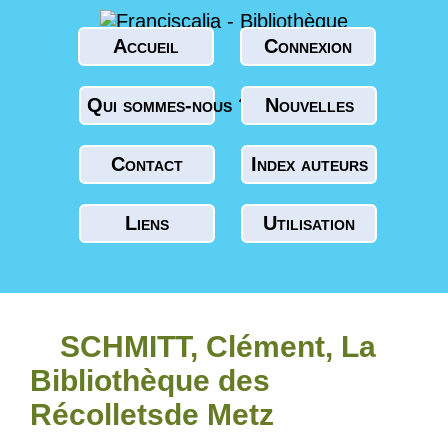
Accueil
Connexion
Qui sommes-nous ?
Nouvelles
Contact
Index auteurs
Liens
Utilisation
SCHMITT, Clément, La
Bibliothèque des
Récolletsde Metz