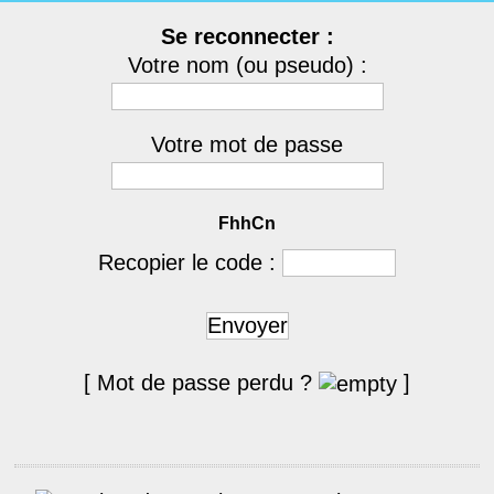
Se reconnecter :
Votre nom (ou pseudo) :
Votre mot de passe
FhhCn
Recopier le code :
Envoyer
[ Mot de passe perdu ?
]