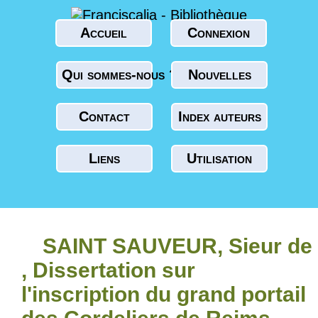
Accueil
Connexion
Qui sommes-nous ?
Nouvelles
Contact
Index auteurs
Liens
Utilisation
SAINT SAUVEUR, Sieur de
, Dissertation sur
l'inscription du grand portail