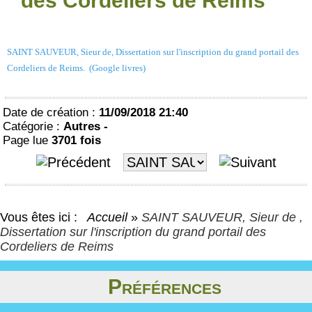
des Cordeliers de Reims
SAINT SAUVEUR, Sieur de, Dissertation sur l'inscription du grand portail des
Cordeliers de Reims. (Google livres)
Date de création :
11/09/2018 21:40
Catégorie :
Autres -
Page lue
3701 fois
Vous êtes ici :
Accueil
»
SAINT SAUVEUR, Sieur de ,
Dissertation sur l'inscription du grand portail des
Cordeliers de Reims
Préférences