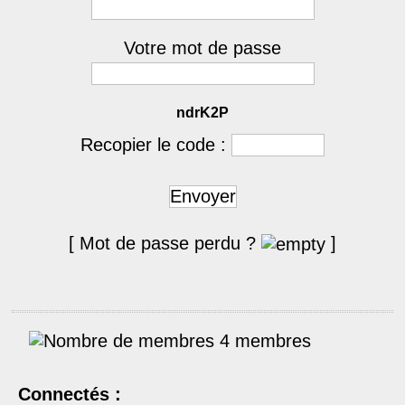
Votre mot de passe
ndrK2P
Recopier le code :
Envoyer
[ Mot de passe perdu ?
]
4 membres
Connectés :