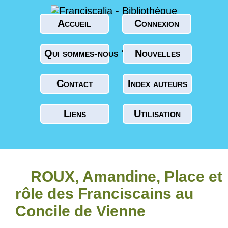
Accueil
Connexion
Qui sommes-nous ?
Nouvelles
Contact
Index auteurs
Liens
Utilisation
ROUX, Amandine, Place et
rôle des Franciscains au
Concile de Vienne