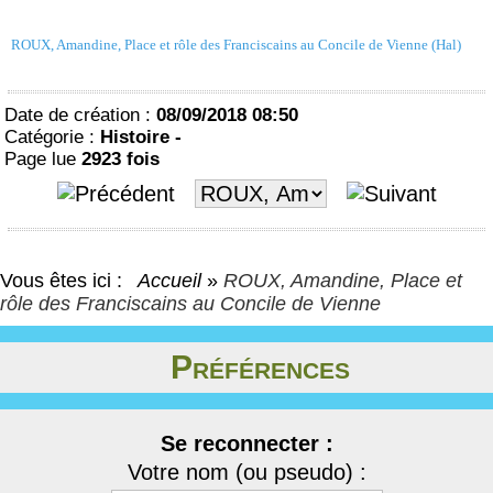
ROUX, Amandine, Place et rôle des Franciscains au Concile de Vienne (Hal)
Date de création :
08/09/2018 08:50
Catégorie :
Histoire -
Page lue
2923 fois
Vous êtes ici :
Accueil
»
ROUX, Amandine, Place et
rôle des Franciscains au Concile de Vienne
Préférences
Se reconnecter :
Votre nom (ou pseudo) :