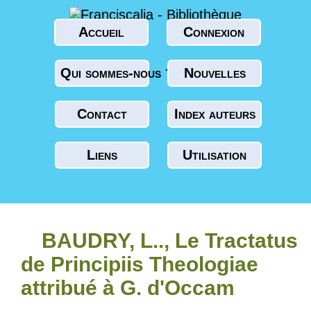
Accueil
Connexion
Qui sommes-nous ?
Nouvelles
Contact
Index auteurs
Liens
Utilisation
BAUDRY, L.., Le Tractatus
de Principiis Theologiae
attribué à G. d'Occam