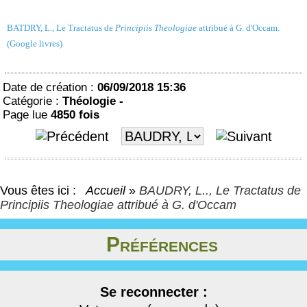
BATDRY, L., Le Tractatus de
Principiis Theologiae
attribué à G. d'Occam.
(Google livres)
Date de création :
06/09/2018 15:36
Catégorie :
Théologie -
Page lue
4850 fois
Vous êtes ici :
Accueil
»
BAUDRY, L.., Le Tractatus de
Principiis Theologiae attribué à G. d'Occam
Préférences
Se reconnecter :