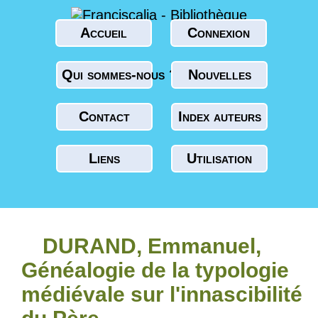
Accueil
Connexion
Qui sommes-nous ?
Nouvelles
Contact
Index auteurs
Liens
Utilisation
DURAND, Emmanuel,
Généalogie de la typologie
médiévale sur l'innascibilité