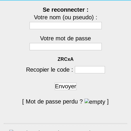
Se reconnecter :
Votre nom (ou pseudo) :
Votre mot de passe
ZRCxA
Recopier le code :
Envoyer
[ Mot de passe perdu ?
]