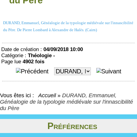
du Père
DURAND, Emmanuel, Généalogie de la typologie médiévale sur l'innascibilité
du Père. De Pierre Lombard à Alexandre de Halès. (Cairn)
Date de création :
04/09/2018 10:00
Catégorie :
Théologie -
Page lue
4902 fois
Vous êtes ici :
Accueil
»
DURAND, Emmanuel,
Généalogie de la typologie médiévale sur l'innascibilité
du Père
Préférences