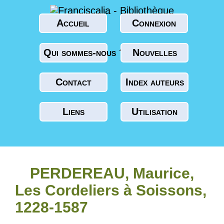
Accueil
Connexion
Qui sommes-nous ?
Nouvelles
Contact
Index auteurs
Liens
Utilisation
PERDEREAU, Maurice,
Les Cordeliers à Soissons,
1228-1587