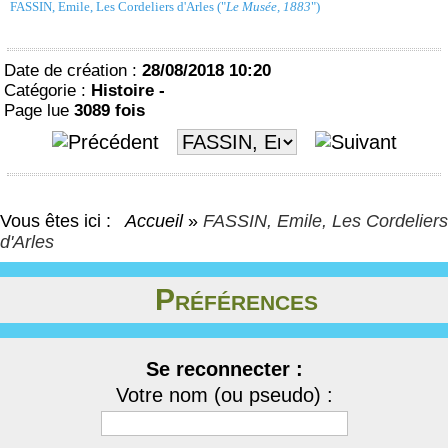
FASSIN, Emile, Les Cordeliers d'Arles ("
Le Musée, 1883
")
Date de création :
28/08/2018 10:20
Catégorie :
Histoire -
Page lue
3089 fois
Vous êtes ici :
Accueil
»
FASSIN, Emile, Les Cordeliers
d'Arles
Préférences
Se reconnecter :
Votre nom (ou pseudo) :