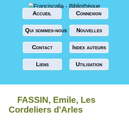
Accueil
Connexion
Qui sommes-nous ?
Nouvelles
Contact
Index auteurs
Liens
Utilisation
FASSIN, Emile, Les
Cordeliers d'Arles