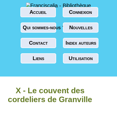
Accueil
Connexion
Qui sommes-nous ?
Nouvelles
Contact
Index auteurs
Liens
Utilisation
X - Le couvent des
cordeliers de Granville