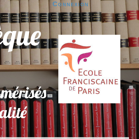
Connexion