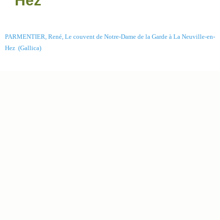
Hez
PARMENTIER, René, Le couvent de Notre-Dame de la Garde à La Neuville-en-
Hez (Gallica)