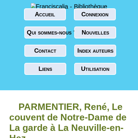
Accueil
Connexion
Qui sommes-nous ?
Nouvelles
Contact
Index auteurs
Liens
Utilisation
PARMENTIER, René, Le
couvent de Notre-Dame de
La garde à La Neuville-en-