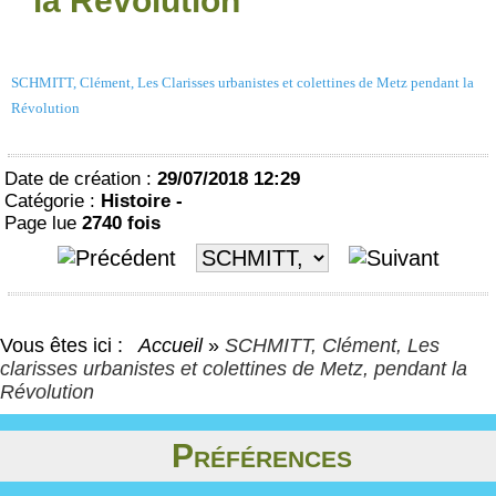
la Révolution
SCHMITT, Clément, Les Clarisses urbanistes et colettines de Metz pendant la
Révolution
Date de création :
29/07/2018 12:29
Catégorie :
Histoire -
Page lue
2740 fois
Vous êtes ici :
Accueil
»
SCHMITT, Clément, Les
clarisses urbanistes et colettines de Metz, pendant la
Révolution
Préférences