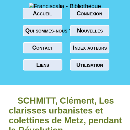
Accueil
Connexion
Qui sommes-nous ?
Nouvelles
Contact
Index auteurs
Liens
Utilisation
SCHMITT, Clément, Les
clarisses urbanistes et
colettines de Metz, pendant