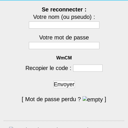
Se reconnecter :
Votre nom (ou pseudo) :
Votre mot de passe
WmCM
Recopier le code :
Envoyer
[ Mot de passe perdu ?
]