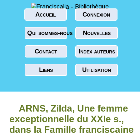
Accueil
Connexion
Qui sommes-nous ?
Nouvelles
Contact
Index auteurs
Liens
Utilisation
ARNS, Zilda, Une femme
exceptionnelle du XXIe s.,
dans la Famille franciscaine