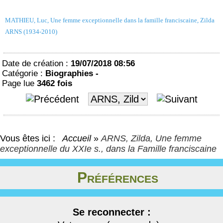
MATHIEU, Luc, Une femme exceptionnelle dans la famille franciscaine, Zilda
ARNS (1934-2010)
Date de création :
19/07/2018 08:56
Catégorie :
Biographies -
Page lue
3462 fois
Vous êtes ici :
Accueil
»
ARNS, Zilda, Une femme
exceptionnelle du XXIe s., dans la Famille franciscaine
Préférences
Se reconnecter :