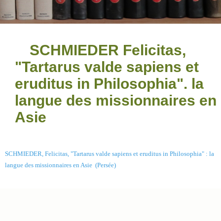
SCHMIEDER Felicitas,
"Tartarus valde sapiens et
eruditus in Philosophia". la
langue des missionnaires en
Asie
SCHMIEDER, Felicitas, "Tartarus valde sapiens et eruditus in Philosophia" : la
langue des missionnaires en Asie (Persée)