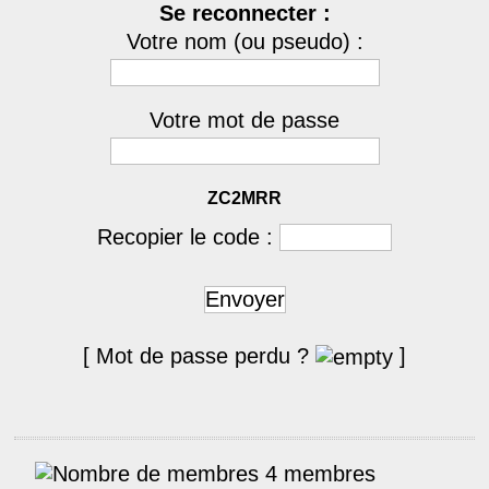
Se reconnecter :
Votre nom (ou pseudo) :
Votre mot de passe
ZC2MRR
Recopier le code :
Envoyer
[ Mot de passe perdu ?
]
4 membres