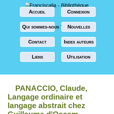
Accueil
Connexion
Qui sommes-nous ?
Nouvelles
Contact
Index auteurs
Liens
Utilisation
PANACCIO, Claude,
Langage ordinaire et
langage abstrait chez