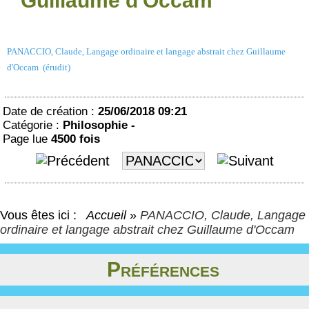
Guillaume d'Occam
PANACCIO, Claude, Langage ordinaire et langage abstrait chez Guillaume
d'Occam (érudit)
Date de création :
25/06/2018 09:21
Catégorie :
Philosophie -
Page lue
4500 fois
Vous êtes ici :
Accueil
»
PANACCIO, Claude, Langage
ordinaire et langage abstrait chez Guillaume d'Occam
Préférences