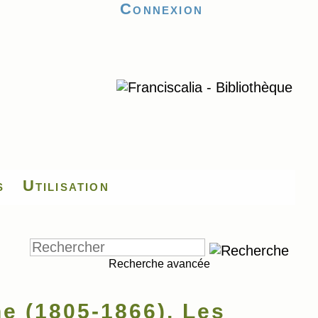
Connexion
s
Utilisation
Recherche avancée
e (1805-1866), Les