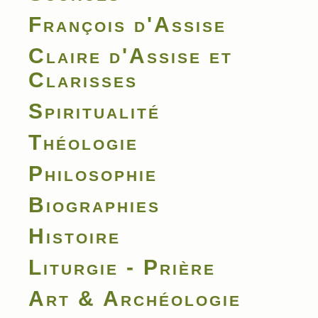
François d'Assise
Claire d'Assise et
Clarisses
Spiritualité
Théologie
Philosophie
Biographies
Histoire
Liturgie - Prière
Art & Archéologie