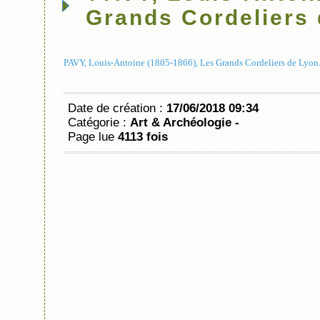
Grands Cordeliers
PAVY, Louis-Antoine (1805-1866), Les Grands Cordeliers de Lyon.
Date de création :
17/06/2018 09:34
Catégorie :
Art & Archéologie -
Page lue
4113 fois