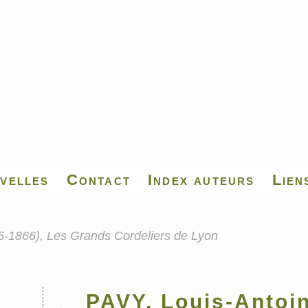
velles
Contact
Index auteurs
Lien
5-1866), Les Grands Cordeliers de Lyon
PAVY, Louis-Antoin