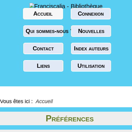
Accueil
Connexion
Qui sommes-nous ?
Nouvelles
Contact
Index auteurs
Liens
Utilisation
Vous êtes ici :
Accueil
Préférences