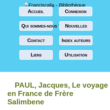
Accueil
Connexion
Qui sommes-nous ?
Nouvelles
Contact
Index auteurs
Liens
Utilisation
PAUL, Jacques, Le voyage
en France de Frère
Salimbene