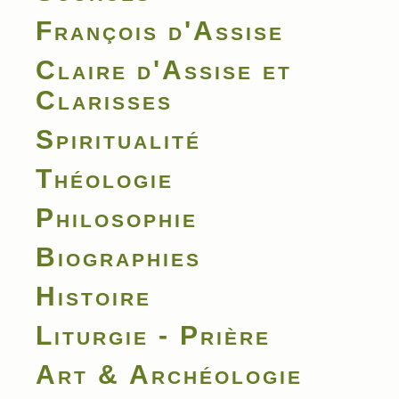
François d'Assise
Claire d'Assise et
Clarisses
Spiritualité
Théologie
Philosophie
Biographies
Histoire
Liturgie - Prière
Art & Archéologie