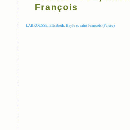
François
LABROUSSE, Elisabeth, Bayle et saint François (Persée)