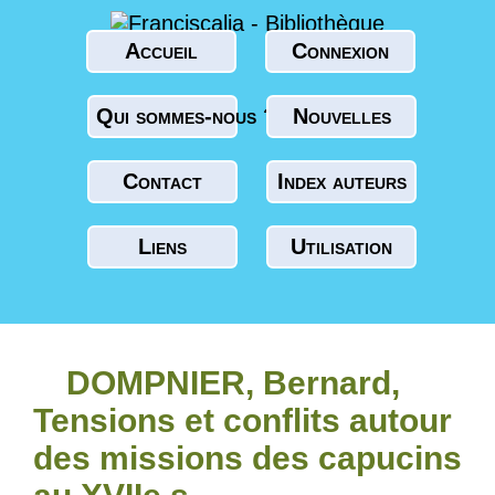
Accueil
Connexion
Qui sommes-nous ?
Nouvelles
Contact
Index auteurs
Liens
Utilisation
DOMPNIER, Bernard,
Tensions et conflits autour
des missions des capucins