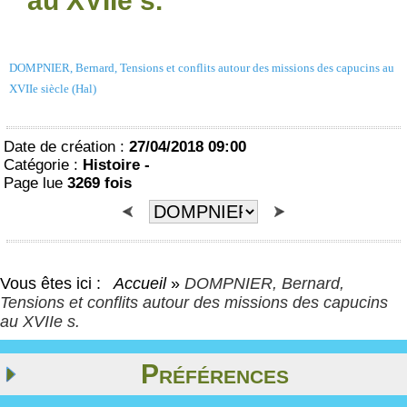
au XVIIe s.
DOMPNIER, Bernard, Tensions et conflits autour des missions des capucins au
XVIIe siècle (Hal)
Date de création :
27/04/2018 09:00
Catégorie :
Histoire -
Page lue
3269 fois
Vous êtes ici :
Accueil
»
DOMPNIER, Bernard,
Tensions et conflits autour des missions des capucins
au XVIIe s.
Préférences