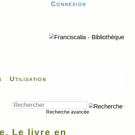
Connexion
s
Utilisation
Recherche avancée
, Le livre en