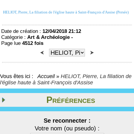
HELIOT, Pierre, La filiation de l'église haute à Saint-François d'Assise (Persée)
Date de création :
12/04/2018 21:12
Catégorie :
Art & Archéologie -
Page lue
4512 fois
Vous êtes ici :
Accueil
»
HELIOT, Pierre, La filiation de
l'église haute à Saint-François d'Assise
Préférences
Se reconnecter :
Votre nom (ou pseudo) :