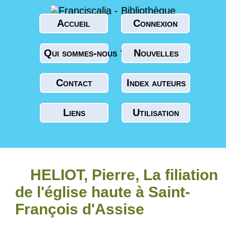
Accueil
Connexion
Qui sommes-nous ?
Nouvelles
Contact
Index auteurs
Liens
Utilisation
HELIOT, Pierre, La filiation
de l'église haute à Saint-
François d'Assise