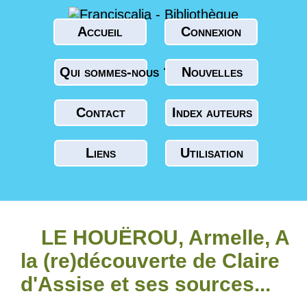
Accueil
Connexion
Qui sommes-nous ?
Nouvelles
Contact
Index auteurs
Liens
Utilisation
LE HOUËROU, Armelle, A
la (re)découverte de Claire
d'Assise et ses sources...