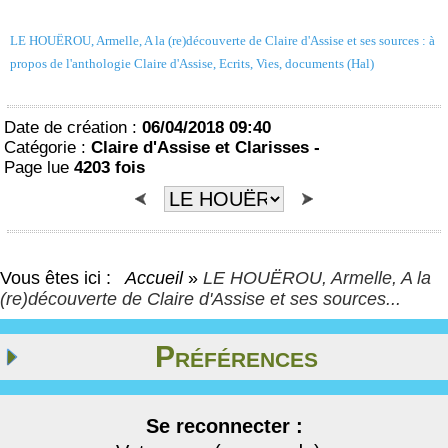
LE HOUËROU, Armelle, A la (re)découverte de Claire d'Assise et ses sources : à
propos de l'anthologie Claire d'Assise, Ecrits, Vies, documents (Hal)
Date de création :
06/04/2018 09:40
Catégorie :
Claire d'Assise et Clarisses -
Page lue
4203 fois
Vous êtes ici :
Accueil
»
LE HOUËROU, Armelle, A la
(re)découverte de Claire d'Assise et ses sources...
Préférences
Se reconnecter :