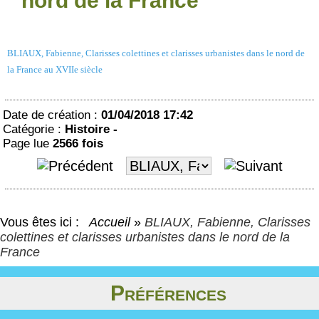
nord de la France
BLIAUX, Fabienne, Clarisses colettines et clarisses urbanistes dans le nord de
la France au XVIIe siècle
Date de création :
01/04/2018 17:42
Catégorie :
Histoire -
Page lue
2566 fois
Vous êtes ici :
Accueil
»
BLIAUX, Fabienne, Clarisses
colettines et clarisses urbanistes dans le nord de la
France
Préférences