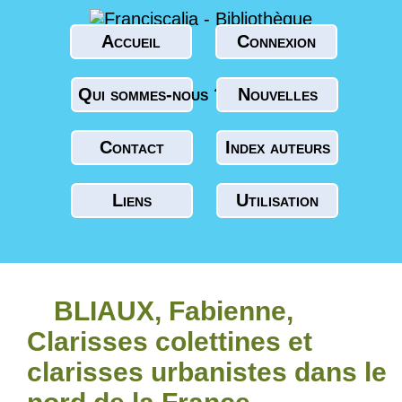
Accueil
Connexion
Qui sommes-nous ?
Nouvelles
Contact
Index auteurs
Liens
Utilisation
BLIAUX, Fabienne,
Clarisses colettines et
clarisses urbanistes dans le