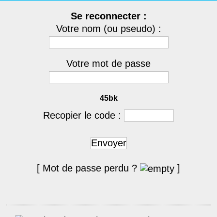
Se reconnecter :
Votre nom (ou pseudo) :
Votre mot de passe
45bk
Recopier le code :
Envoyer
[ Mot de passe perdu ?
]