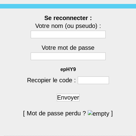
Se reconnecter :
Votre nom (ou pseudo) :
Votre mot de passe
epHY9
Recopier le code :
Envoyer
[ Mot de passe perdu ?
]