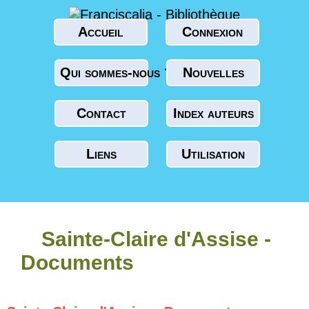
Accueil
Connexion
Qui sommes-nous ?
Nouvelles
Contact
Index auteurs
Liens
Utilisation
Sainte-Claire d'Assise -
Documents