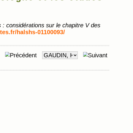
 : considérations sur le chapitre V des
tes.fr/halshs-01100093/