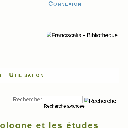
Connexion
s
Utilisation
Recherche avancée
ologne et les études