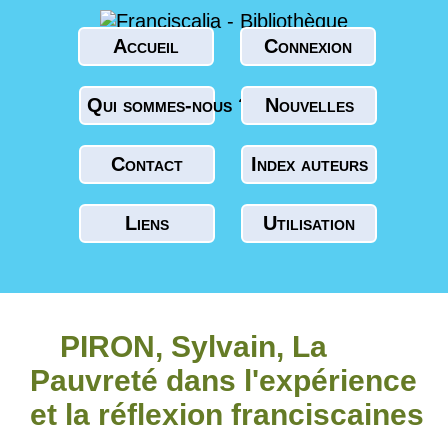
Accueil
Connexion
Qui sommes-nous ?
Nouvelles
Contact
Index auteurs
Liens
Utilisation
PIRON, Sylvain, La
Pauvreté dans l'expérience
et la réflexion franciscaines