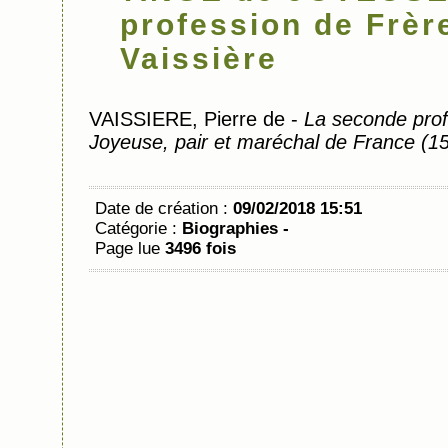
profession de Frèr
Vaissière
VAISSIERE, Pierre de -
La seconde prof
Joyeuse, pair et maréchal de France (1
Date de création :
09/02/2018 15:51
Catégorie :
Biographies -
Page lue
3496 fois