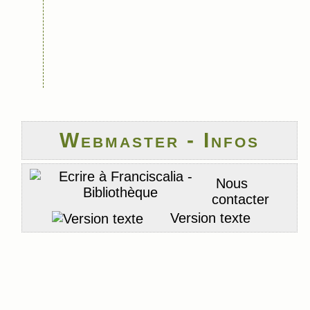
Webmaster - Infos
Nous
contacter
Version texte