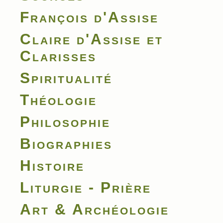
François d'Assise
Claire d'Assise et
Clarisses
Spiritualité
Théologie
Philosophie
Biographies
Histoire
Liturgie - Prière
Art & Archéologie