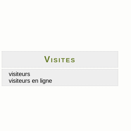
Visites
visiteurs
visiteurs en ligne