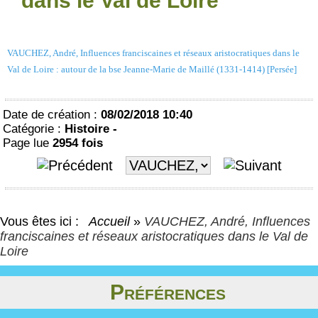
dans le Val de Loire
VAUCHEZ, André, Influences franciscaines et réseaux aristocratiques dans le
Val de Loire : autour de la bse Jeanne-Marie de Maillé (1331-1414) [Persée]
Date de création :
08/02/2018 10:40
Catégorie :
Histoire -
Page lue
2954 fois
Vous êtes ici :
Accueil
»
VAUCHEZ, André, Influences
franciscaines et réseaux aristocratiques dans le Val de
Loire
Préférences