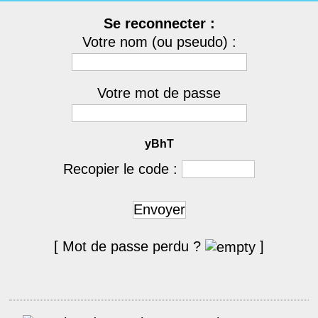
Se reconnecter :
Votre nom (ou pseudo) :
Votre mot de passe
yBhT
Recopier le code :
Envoyer
[ Mot de passe perdu ?
]