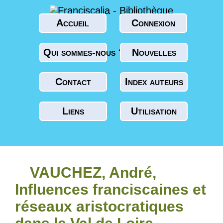
Accueil
Connexion
Qui sommes-nous ?
Nouvelles
Contact
Index auteurs
Liens
Utilisation
VAUCHEZ, André,
Influences franciscaines et
réseaux aristocratiques