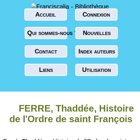
Accueil
Connexion
Qui sommes-nous ?
Nouvelles
Contact
Index auteurs
Liens
Utilisation
FERRE, Thaddée, Histoire
de l'Ordre de saint François