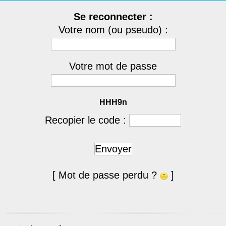
Se reconnecter :
Votre nom (ou pseudo) :
Votre mot de passe
HHH9n
Recopier le code :
Envoyer
[ Mot de passe perdu ?
]