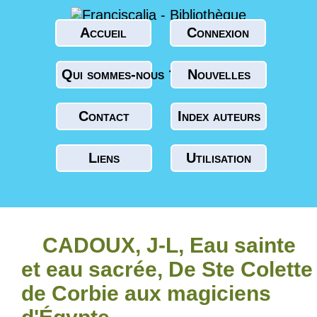
Accueil
Connexion
Qui sommes-nous ?
Nouvelles
Contact
Index auteurs
Liens
Utilisation
CADOUX, J-L, Eau sainte
et eau sacrée, De Ste Colette
de Corbie aux magiciens