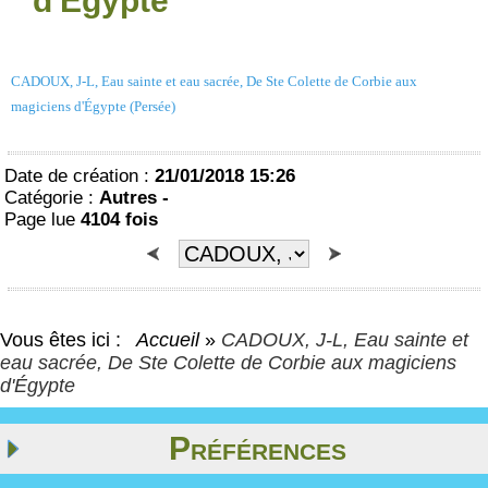
d'Égypte
CADOUX, J-L, Eau sainte et eau sacrée, De Ste Colette de Corbie aux
magiciens d'Égypte (Persée)
Date de création :
21/01/2018 15:26
Catégorie :
Autres -
Page lue
4104 fois
Vous êtes ici :
Accueil
»
CADOUX, J-L, Eau sainte et
eau sacrée, De Ste Colette de Corbie aux magiciens
d'Égypte
Préférences