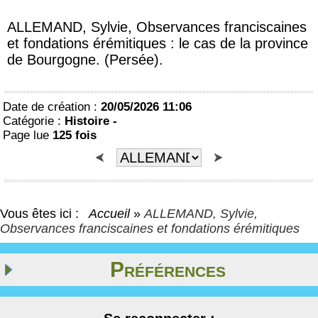
ALLEMAND, Sylvie, Observances franciscaines
et fondations érémitiques : le cas de la province
de Bourgogne. (Persée).
Date de création :
20/05/2026 11:06
Catégorie :
Histoire -
Page lue
125 fois
Vous êtes ici :
Accueil
»
ALLEMAND, Sylvie,
Observances franciscaines et fondations érémitiques
Préférences