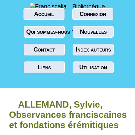
Accueil
Connexion
Qui sommes-nous ?
Nouvelles
Contact
Index auteurs
Liens
Utilisation
ALLEMAND, Sylvie,
Observances franciscaines
et fondations érémitiques