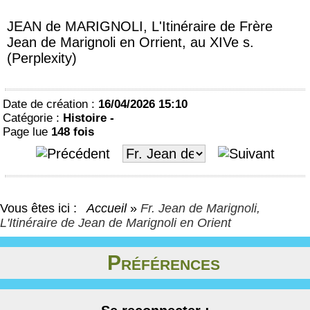
JEAN de MARIGNOLI, L'Itinéraire de Frère
Jean de Marignoli en Orrient, au XIVe s.
(Perplexity)
Date de création :
16/04/2026 15:10
Catégorie :
Histoire -
Page lue
148 fois
Vous êtes ici :
Accueil
»
Fr. Jean de Marignoli,
L'Itinéraire de Jean de Marignoli en Orient
Préférences