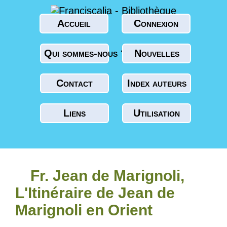
Accueil
Connexion
Qui sommes-nous ?
Nouvelles
Contact
Index auteurs
Liens
Utilisation
Fr. Jean de Marignoli,
L'Itinéraire de Jean de
Marignoli en Orient