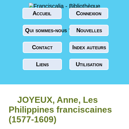
Accueil
Connexion
Qui sommes-nous ?
Nouvelles
Contact
Index auteurs
Liens
Utilisation
JOYEUX, Anne, Les
Philippines franciscaines
(1577-1609)