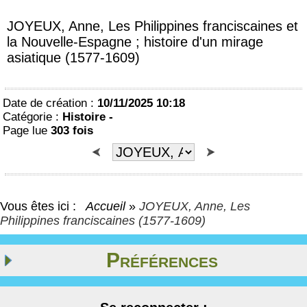
JOYEUX, Anne, Les Philippines franciscaines et
la Nouvelle-Espagne ; histoire d'un mirage
asiatique (1577-1609)
Date de création :
10/11/2025 10:18
Catégorie :
Histoire -
Page lue
303 fois
Vous êtes ici :
Accueil
»
JOYEUX, Anne, Les
Philippines franciscaines (1577-1609)
Préférences