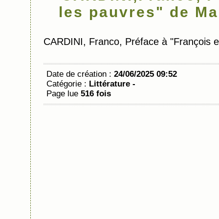
les pauvres" de Ma
CARDINI, Franco, Préface à "François et
Date de création :
24/06/2025 09:52
Catégorie :
Littérature -
Page lue
516 fois