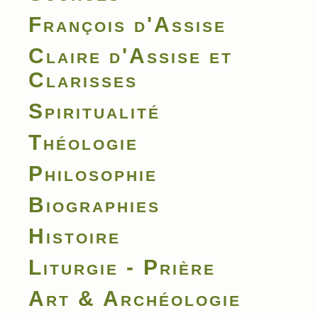
François d'Assise
Claire d'Assise et
Clarisses
Spiritualité
Théologie
Philosophie
Biographies
Histoire
Liturgie - Prière
Art & Archéologie