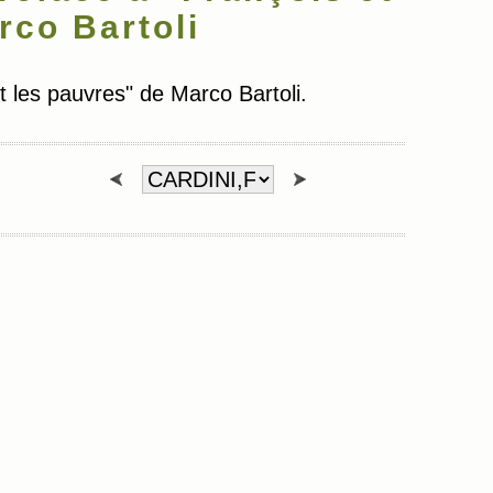
rco Bartoli
 les pauvres" de Marco Bartoli.