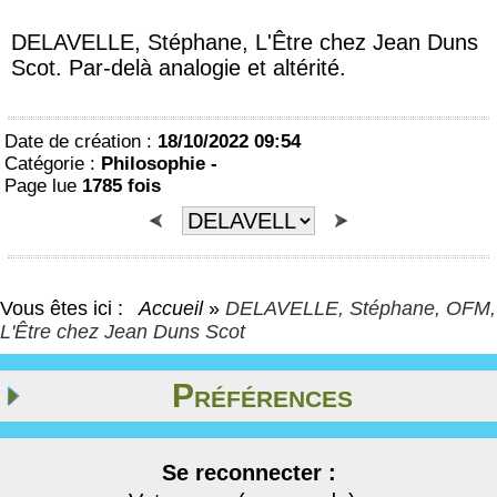
DELAVELLE, Stéphane, L'Être chez Jean Duns
Scot. Par-delà analogie et altérité.
Date de création :
18/10/2022 09:54
Catégorie :
Philosophie -
Page lue
1785 fois
Vous êtes ici :
Accueil
»
DELAVELLE, Stéphane, OFM,
L'Être chez Jean Duns Scot
Préférences
Se reconnecter :