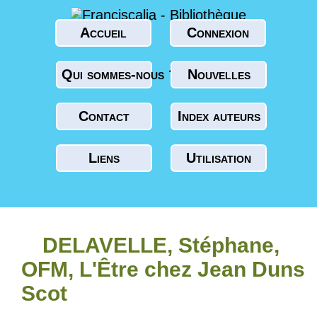
Accueil
Connexion
Qui sommes-nous ?
Nouvelles
Contact
Index auteurs
Liens
Utilisation
DELAVELLE, Stéphane,
OFM, L'Être chez Jean Duns
Scot