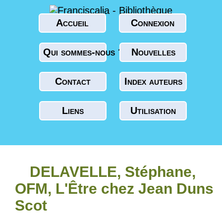
Accueil
Connexion
Qui sommes-nous ?
Nouvelles
Contact
Index auteurs
Liens
Utilisation
DELAVELLE, Stéphane,
OFM, L'Être chez Jean Duns
Scot