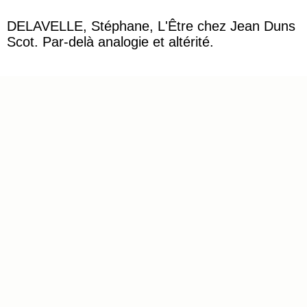
DELAVELLE, Stéphane, L'Être chez Jean Duns
Scot. Par-delà analogie et altérité.