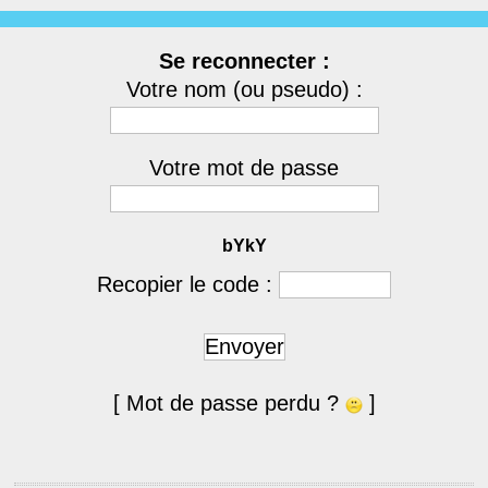
Se reconnecter :
Votre nom (ou pseudo) :
Votre mot de passe
bYkY
Recopier le code :
Envoyer
[ Mot de passe perdu ?
]