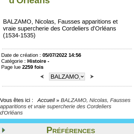
d'Orléans
BALZAMO, Nicolas, Fausses apparitions et
vraie supercherie des Cordeliers d'Orléans
(1534-1535)
Date de création :
05/07/2022 14:56
Catégorie :
Histoire -
Page lue
2259 fois
Vous êtes ici :
Accueil
»
BALZAMO, Nicolas, Fausses
apparitions et vraie supercherie des Cordeliers
d'Orléans
Préférences