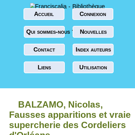
Accueil
Connexion
Qui sommes-nous ?
Nouvelles
Contact
Index auteurs
Liens
Utilisation
BALZAMO, Nicolas,
Fausses apparitions et vraie
supercherie des Cordeliers