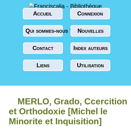
Accueil
Connexion
Qui sommes-nous ?
Nouvelles
Contact
Index auteurs
Liens
Utilisation
MERLO, Grado, Ccercition
et Orthodoxie [Michel le
Minorite et Inquisition]