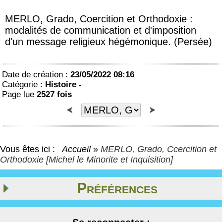
MERLO, Grado, Coercition et Orthodoxie :
modalités de communication et d'imposition
d'un message religieux hégémonique. (Persée)
Date de création :
23/05/2022 08:16
Catégorie :
Histoire -
Page lue
2527 fois
Vous êtes ici :
Accueil
»
MERLO, Grado, Ccercition et
Orthodoxie [Michel le Minorite et Inquisition]
Préférences