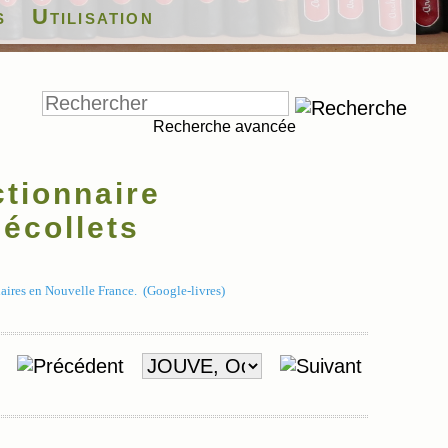
s
Utilisation
Recherche avancée
tionnaire
écollets
aires en Nouvelle France. (Google-livres)