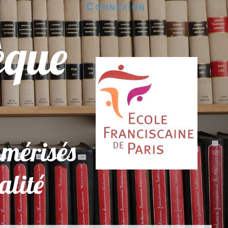
Connexion