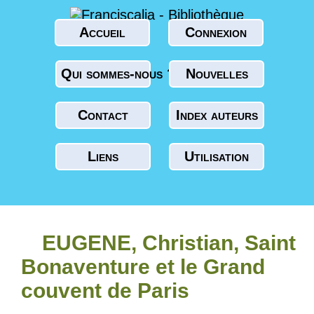
Accueil
Connexion
Qui sommes-nous ?
Nouvelles
Contact
Index auteurs
Liens
Utilisation
EUGENE, Christian, Saint
Bonaventure et le Grand
couvent de Paris