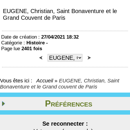
EUGENE, Christian, Saint Bonaventure et le
Grand Couvent de Paris
Date de création :
27/04/2021 18:32
Catégorie :
Histoire -
Page lue
2401 fois
Vous êtes ici :
Accueil
»
EUGENE, Christian, Saint
Bonaventure et le Grand couvent de Paris
Préférences
Se reconnecter :