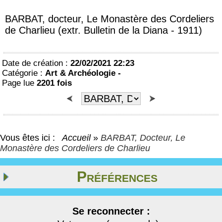
BARBAT, docteur, Le Monastère des Cordeliers
de Charlieu (extr. Bulletin de la Diana - 1911)
Date de création :
22/02/2021 22:23
Catégorie :
Art & Archéologie -
Page lue
2201 fois
Vous êtes ici :
Accueil
»
BARBAT, Docteur, Le
Monastère des Cordeliers de Charlieu
Préférences
Se reconnecter :