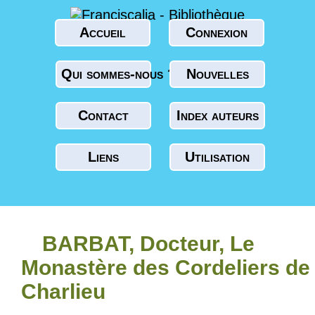
Accueil
Connexion
Qui sommes-nous ?
Nouvelles
Contact
Index auteurs
Liens
Utilisation
BARBAT, Docteur, Le
Monastère des Cordeliers de
Charlieu