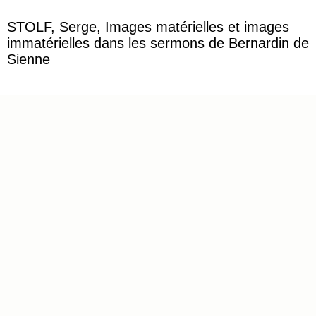
STOLF, Serge, Images matérielles et images
immatérielles dans les sermons de Bernardin de
Sienne