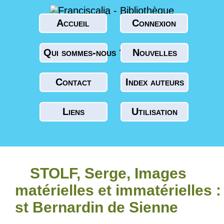
Accueil
Connexion
Qui sommes-nous ?
Nouvelles
Contact
Index auteurs
Liens
Utilisation
STOLF, Serge, Images
matérielles et immatérielles :
st Bernardin de Sienne