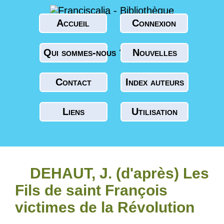
Accueil
Connexion
Qui sommes-nous ?
Nouvelles
Contact
Index auteurs
Liens
Utilisation
DEHAUT, J. (d'après) Les
Fils de saint François
victimes de la Révolution