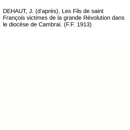
DEHAUT, J. (d'après), Les Fils de saint
François victimes de la grande Révolution dans
le diocèse de Cambrai. (F.F. 1913)