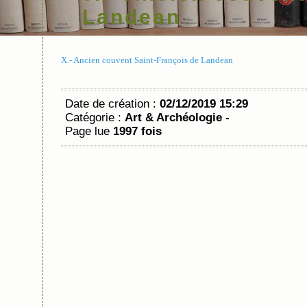
Landean
X.- Ancien couvent Saint-François de Landean
Date de création :
02/12/2019 15:29
Catégorie :
Art & Archéologie -
Page lue
1997 fois