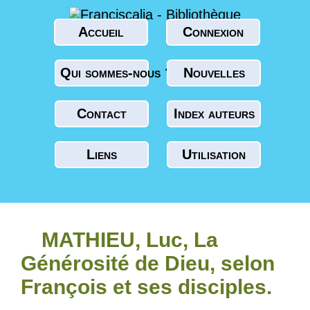
Accueil
Connexion
Qui sommes-nous ?
Nouvelles
Contact
Index auteurs
Liens
Utilisation
MATHIEU, Luc, La
Générosité de Dieu, selon
François et ses disciples.